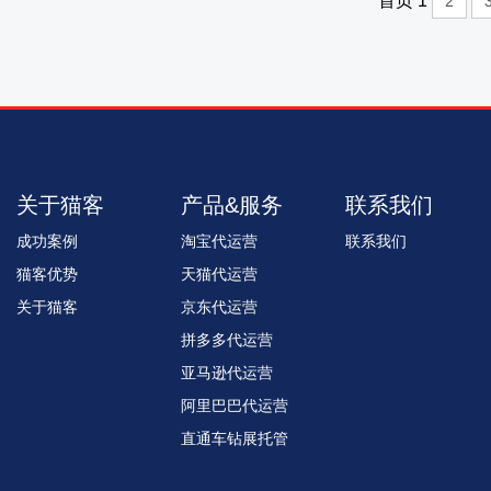
首页
1
2
关于猫客
产品&服务
联系我们
成功案例
淘宝代运营
联系我们
猫客优势
天猫代运营
关于猫客
京东代运营
拼多多代运营
亚马逊代运营
阿里巴巴代运营
直通车钻展托管