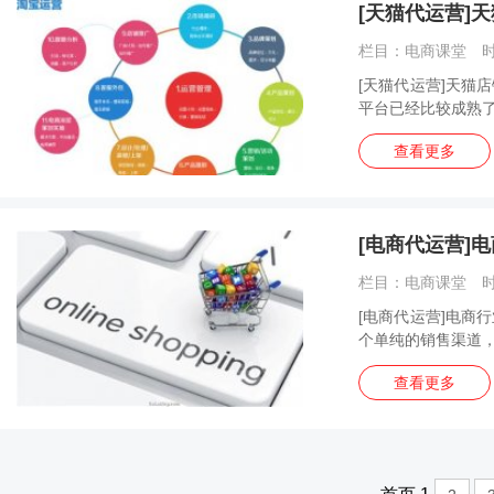
[天猫代运营]
栏目：电商课堂 时间
[天猫代运营]天猫
平台已经比较成熟了
查看更多
[电商代运营]
栏目：电商课堂 时间
[电商代运营]电商
个单纯的销售渠道，
查看更多