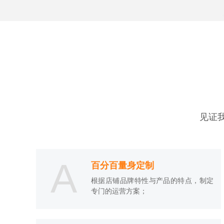
见证
A
百分百量身定制
根据店铺品牌特性与产品的特点，制定
专门的运营方案；