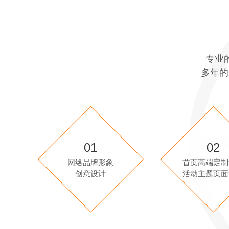
专业
多年的
01
02
网络品牌形象
首页高端定制
创意设计
活动主题页面