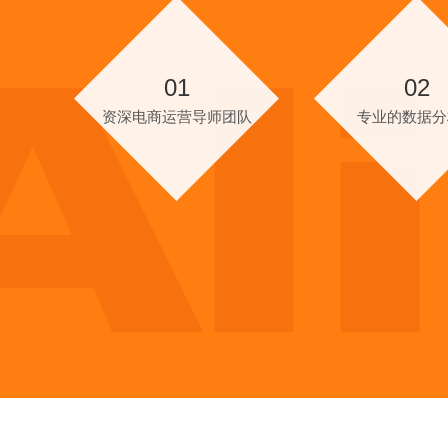
01
02
资深电商运营导师团队
专业的数据分