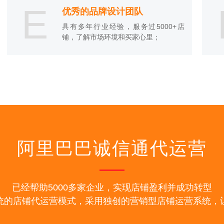
E
优秀的品牌设计团队
具有多年行业经验，服务过5000+店
铺，了解市场环境和买家心里；
阿里巴巴诚信通代运营
已经帮助5000多家企业，实现店铺盈利并成功转型
统的店铺代运营模式，采用独创的营销型店铺运营系统，