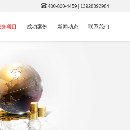
400-800-4459 | 13928892984
服务项目
成功案例
新闻动态
联系我们