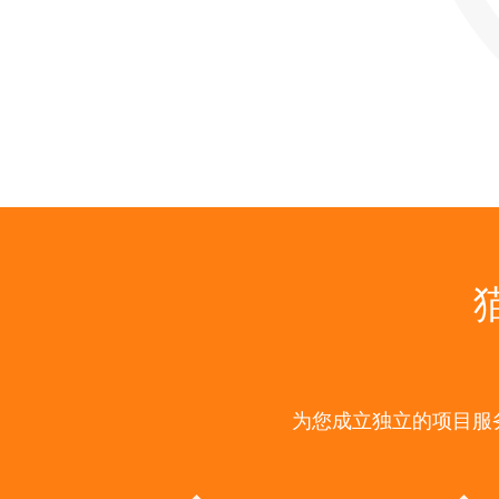
为您成立独立的项目服