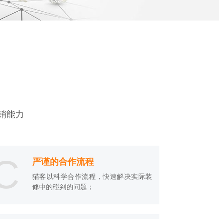
销能力
C
严谨的合作流程
猫客以科学合作流程，快速解决实际装
修中的碰到的问题；