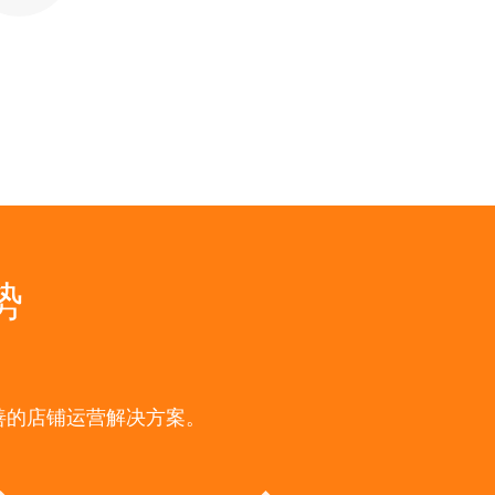
势
善的店铺运营解决方案。