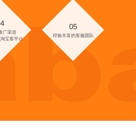
04
05
推广渠道
经验丰富的客服团队
的淘宝客平台