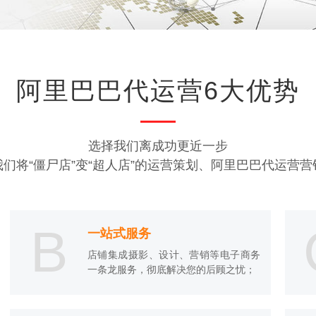
阿里巴巴代运营6大优势
选择我们离成功更近一步
我们将“僵尸店”变“超人店”的运营策划、阿里巴巴代运营营
B
一站式服务
店铺集成摄影、设计、营销等电子商务
一条龙服务，彻底解决您的后顾之忧；