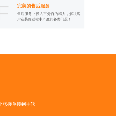
F
完美的售后服务
售后服务上投入百分百的精力，解决客
户在装修过程中产生的各类问题！
让您接单接到手软