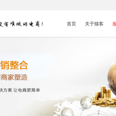
首页
关于猫客