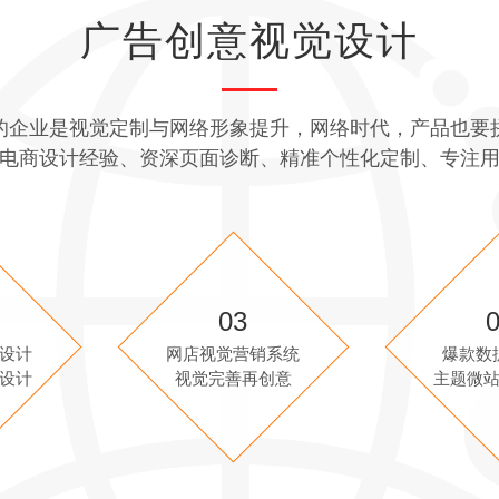
广告创意视觉设计
的企业是视觉定制与网络形象提升，网络时代，产品也要
电商设计经验、资深页面诊断、精准个性化定制、专注
03
设计
网店视觉营销系统
爆款数
设计
视觉完善再创意
主题微