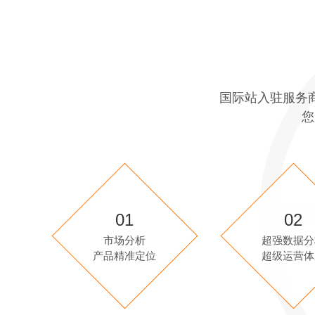
国际站入驻服务
您
01
02
市场分析
超强数据分
产品精准定位
超级运营体