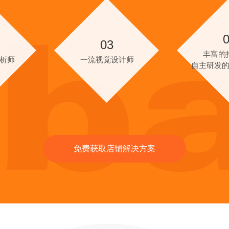
03
丰富的
析师
一流视觉设计师
自主研发
免费获取店铺解决方案