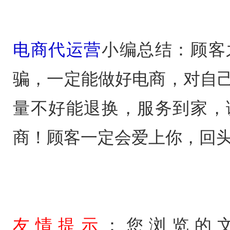
电商代运营
小编总结：顾客
骗，一定能做好电商，对自
量不好能退换，服务到家，
商！顾客一定会爱上你，回
友情提示
：您浏览的