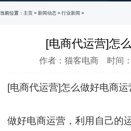
当前位置：
主页
>
新闻动态
>
行业新闻
>
[电商代运营]怎
作者：猫客电商 时间：20
[电商代运营]怎么做好电商运
做好电商运营，利用自己的