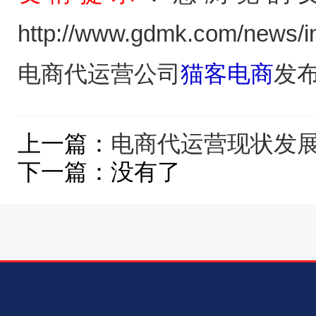
http://www.gdmk.com/news/in
电商代运营公司
猫客电商
发
上一篇：
电商代运营现状发
下一篇：没有了