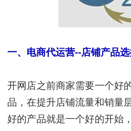
一、电商代运营--店铺产品选
开网店之前商家需要一个好
品，在提升店铺流量和销量
好的产品就是一个好的开始