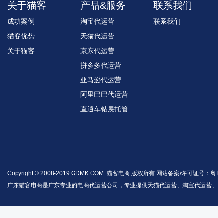
关于猫客
产品&服务
联系我们
成功案例
淘宝代运营
联系我们
猫客优势
天猫代运营
关于猫客
京东代运营
拼多多代运营
亚马逊代运营
阿里巴巴代运营
直通车钻展托管
Copyright © 2008-2019 GDMK.COM. 猫客电商 版权所有 网站备案/许可证号：
粤I
广东猫客电商是广东专业的电商代运营公司，专业提供天猫代运营、淘宝代运营、