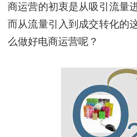
商运营的初衷是从吸引流量
而从流量引入到成交转化的
么做好电商运营呢？