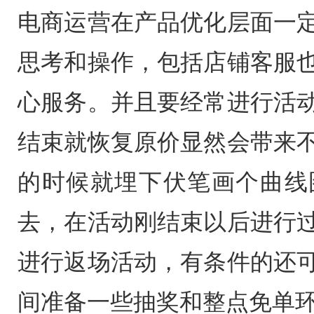
电商运营在产品优化层面一
思考和操作，包括店铺客服
心服务。并且要经常进行活
结束就恢复原价显然会带来
的时候就埋下伏笔画个曲线
去，在活动刚结束以后进行
进行返场活动，有条件的还
间准备一些抽奖和整点免单