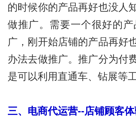
的时候你的产品再好也没人
做推广。需要一个很好的产
广，刚开始店铺的产品再好
办法去做推广。推广分为付
是可以利用直通车、钻展等
三、电商代运营--店铺顾客