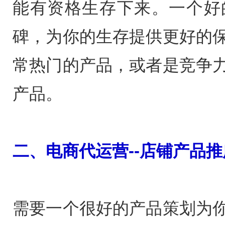
能有资格生存下来。一个好
碑，为你的生存提供更好的
常热门的产品，或者是竞争
产品。
二、电商代运营--店铺产品推
需要一个很好的产品策划为